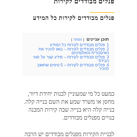
פנלים מבודדים לקירות
פנלים מבודדים לקירות כל המידע
תוכן עניינים
הסתר
1
פנלים מבודדים לקירות כל המידע
2
פנלים מבודדים לקירות – בואו להכיר את
האיסכורית והאלומיניום
3
פנלים מבודדים לקירות – מידע קצר על סוגי
הבידוד
4
פנלים מבודדים לקירות – 5 טיפים שחשוב
להכיר
כמעט כל מי שמעוניין לבנות יחידת דיור
,
מחסן או משרד שמע את השם בנייה קלה
.
בנייה קלה היא בנייה שבה קירות המבנה
בנויים מפנלים מבודדים
.
לבניית הקירות מפנלים מבודדים יש הרבה