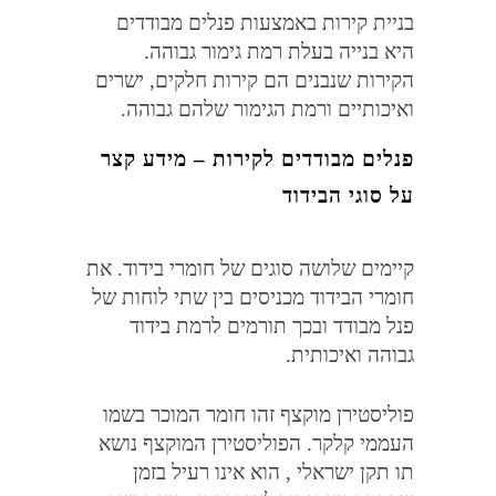
בניית קירות באמצעות פנלים מבודדים
היא בנייה בעלת רמת גימור גבוהה
.
הקירות שנבנים הם קירות חלקים
,
ישרים
ואיכותיים ורמת הגימור שלהם גבוהה
.
פנלים מבודדים לקירות – מידע קצר
על סוגי הבידוד
קיימים שלושה סוגים של חומרי בידוד
.
את
חומרי הבידוד מכניסים בין שתי לוחות של
פנל מבודד ובכך תורמים לרמת בידוד
גבוהה ואיכותית
.
פוליסטירן מוקצף זהו חומר המוכר בשמו
העממי קלקר
.
הפוליסטירן המוקצף נושא
תו תקן ישראלי
,
הוא אינו רעיל בזמן