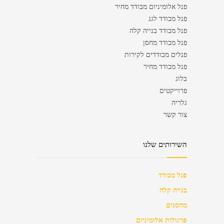
פנל אלומיניום מבודד מחיר
פנל מבודד לגג
פנל מבודד בנייה קלה
פנל מבודד מחסן
פנלים מבודדים לקירות
פנל מבודד מחיר
בלוג
פרוייקטים
גלריה
צור קשר
השירותים שלנו
פנל מבודד
בנייה קלה
מחסנים
פרגולות אלומיניום