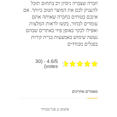
חברה שצברה ניסיון רב בתחום תוכל
להעניק לכם את המוצר הטוב ביותר
.
אם
אינכם בטוחים בחברה שאותה אתם
עומדים לבחור
,
בקשו לראות המלצות
ואפילו לבקר באופן פיזי באתרים שבהם
נעשה שימוש באמצעות בניית קירות
בפנלים מבודדים
4.6/5 - (30
votes)
מאמרים אחרונים
איטום גג פנל מבודד