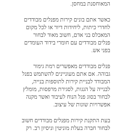
המאוחסנת במחסן
.
כאשר אתם בונים קירות מפנלים מבודדים
לחדרי כיתות
,
ליחידות דיור או לכל מקום
המאכלס בני אדם
,
חשוב מאוד לבחור
פנלים מבודדים עם חומרי בידוד העומדים
בפני אש
.
פנלים מבודדים מאפשרים רמת גימור
גבוהה
.
אם אתם מעוניינים להשתמש בפנל
המבודד לבניית קירות לתוספות בנייה
,
לבנייה על הגגות
,
לסגירת מרפסות
,
מומלץ
לבחור בסוג פנל הנוח לעיבוד ואשר מקנה
אפשרויות שונות של עיצוב
.
בעת התקנת קירות מפנלים מבודדים חשוב
לבחור חברה בעלת מוניטין וניסיון רב
.
רק