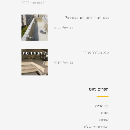
2 בנובמבר 2023
מהו ניסור בטון ומה מטרתו?
17 ביולי 2022
פנל מבודד מחיר
14 ביולי 2019
תפריט ניווט
דף הבית
חנות
אודות
השירותים שלנו