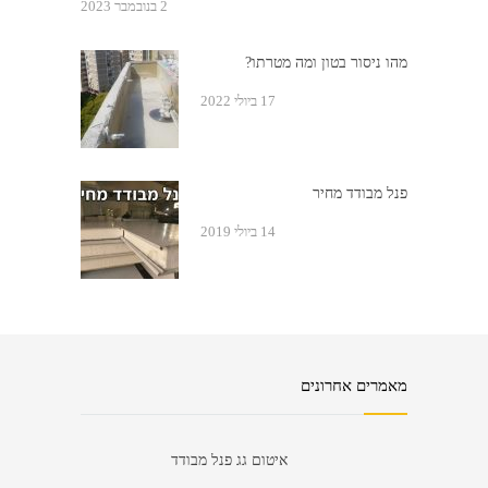
2 בנובמבר 2023
מהו ניסור בטון ומה מטרתו?
17 ביולי 2022
פנל מבודד מחיר
14 ביולי 2019
מאמרים אחרונים
איטום גג פנל מבודד