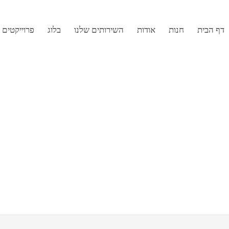
דף הבית
חנות
אודות
השירותים שלנו
בלוג
פרוייקטים