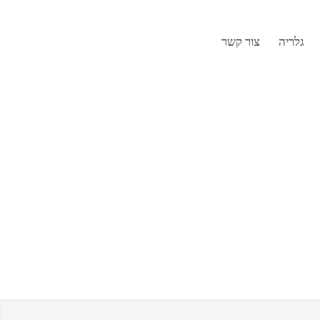
גלריה
צור קשר