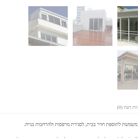
ות דעת (0)
 משמשת לתוספת חדר בבית
,
לסגירת מרפסות ולהרחבות בנייה
.