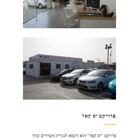
פרוייקט יס קאר
פרויקט
"
יס קאר
"
הוא דוגמא לבניית משרדים ובתי