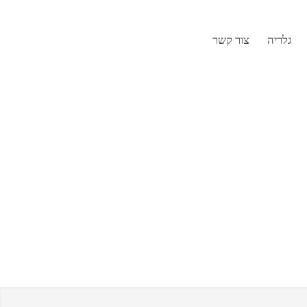
גלריה
צור קשר