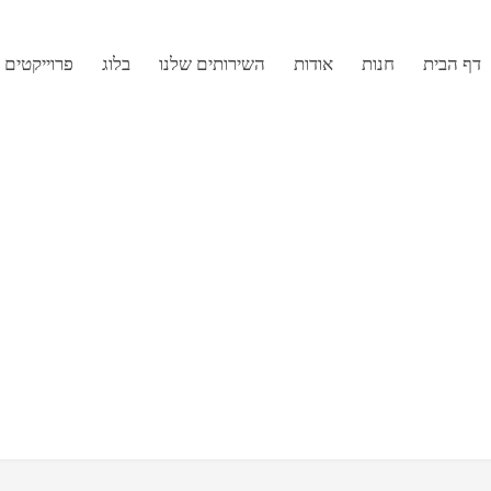
דף הבית
חנות
אודות
השירותים שלנו
בלוג
פרוייקטים